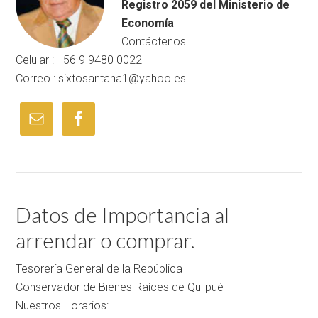
Registro 2059 del Ministerio de
Economía
Contáctenos
Celular : +56 9 9480 0022
Correo : sixtosantana1@yahoo.es
Datos de Importancia al
arrendar o comprar.
Tesorería General de la República
Conservador de Bienes Raíces de Quilpué
Nuestros Horarios: