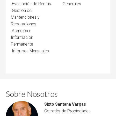
Evaluación de Rentas
Generales
Gestión de
Mantenciones y
Reparaciones
Atención e
Información
Permanente
Informes Mensuales
Sobre Nosotros
Sixto Santana Vargas
Corredor de Propiedades