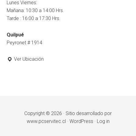
Lunes Viernes:
Mañana: 10:30 a 14:00 Hrs.
Tarde : 16:00 a 17:30 Hrs.
Quilpué
Peyronet # 1914
Ver Ubicación
Copyright © 2026 ·
Sitio desarrollado por
www.pcservitec.cl
·
WordPress
·
Log in