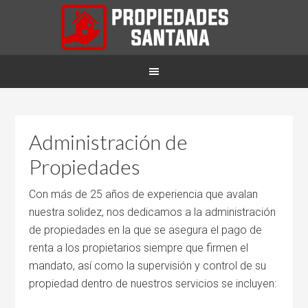
Administración de
Propiedades
Con más de 25 años de experiencia que avalan
nuestra solidez, nos dedicamos a la administración
de propiedades en la que se asegura el pago de
renta a los propietarios siempre que firmen el
mandato, así como la supervisión y control de su
propiedad dentro de nuestros servicios se incluyen: