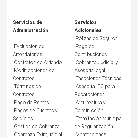
Servicios de
Servicios
Administración
Adicionales
Pólizas de Seguros
Evaluación de
Pago de
Arrendatarios
Contribuciones
Contratos de Arriendo
Cobranza Judicial y
Modificaciones de
Asesoría legal
Contratos
Tasaciones Técnicas
Términos de
Asesoría ITO para
Contratos
Reparaciones
Pago de Rentas
Arquitectura y
Pagos de Cuentas y
Construcción
Servicios
Tramitación Municipal
Gestión de Cobranza
de Regularización
Cobranza Extrajudicial
Mantenciones